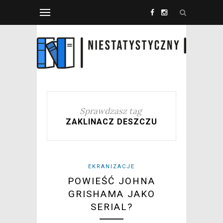
Sprawdzasz tag
ZAKLINACZ DESZCZU
EKRANIZACJE
POWIEŚĆ JOHNA
GRISHAMA JAKO
SERIAL?