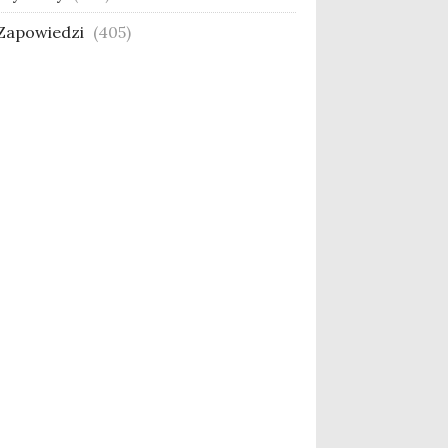
Zapowiedzi
(405)