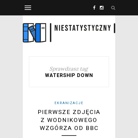
Sprawdzasz tag
WATERSHIP DOWN
EKRANIZACJE
PIERWSZE ZDJĘCIA
Z WODNIKOWEGO
WZGÓRZA OD BBC