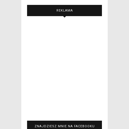
REKLAMA
ZNAJDZIESZ MNIE NA FACEBOOKU