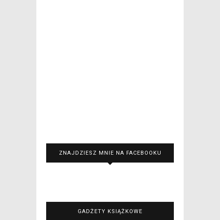
ZNAJDZIESZ MNIE NA FACEBOOKU
GADŻETY KSIĄŻKOWE