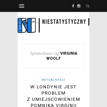
Sprawdzasz tag
VIRGINIA
WOOLF
AKTUALNOŚCI
W LONDYNIE JEST
PROBLEM
Z UMIEJSCOWIENIEM
POMNIKA VIRGINII