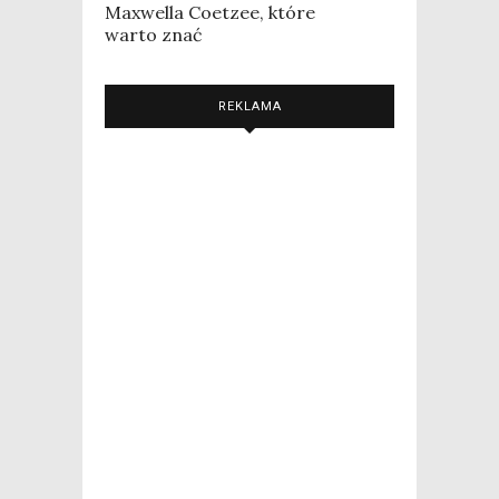
Maxwella Coetzee, które
warto znać
REKLAMA