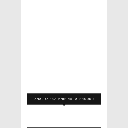
ZNAJDZIESZ MNIE NA FACEBOOKU