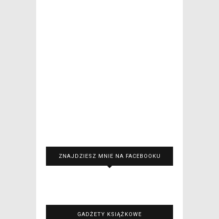
ZNAJDZIESZ MNIE NA FACEBOOKU
GADŻETY KSIĄŻKOWE