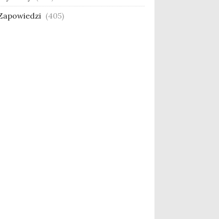
Zapowiedzi
(405)