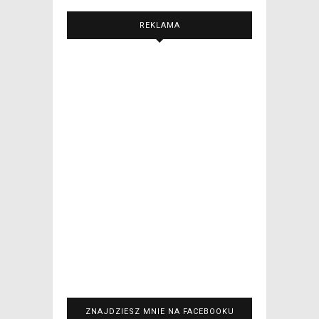
REKLAMA
ZNAJDZIESZ MNIE NA FACEBOOKU