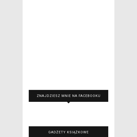
ZNAJDZIESZ MNIE NA FACEBOOKU
GADŻETY KSIĄŻKOWE