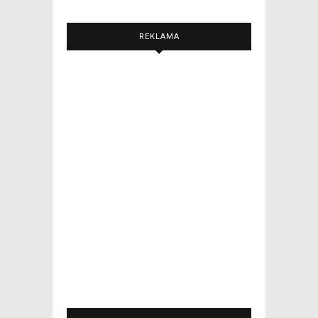
REKLAMA