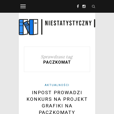
Sprawdzasz tag
PACZKOMAT
AKTUALNOŚCI
INPOST PROWADZI
KONKURS NA PROJEKT
GRAFIKI NA
PACZKOMATY