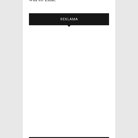
REKLAMA