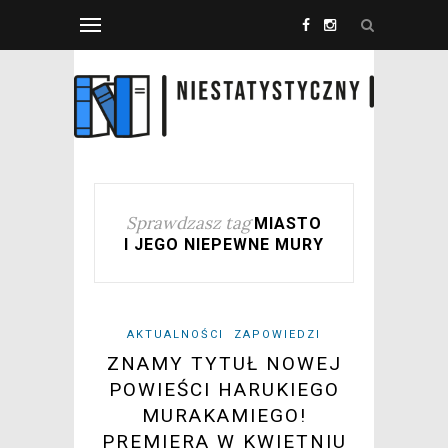
Sprawdzasz tag
MIASTO
I JEGO NIEPEWNE MURY
AKTUALNOŚCI
ZAPOWIEDZI
ZNAMY TYTUŁ NOWEJ
POWIEŚCI HARUKIEGO
MURAKAMIEGO!
PREMIERA W KWIETNIU