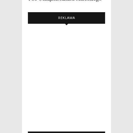
REKLAMA