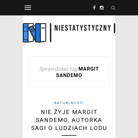
Sprawdzasz tag
MARGIT
SANDEMO
AKTUALNOŚCI
NIE ŻYJE MARGIT
SANDEMO, AUTORKA
SAGI O LUDZIACH LODU