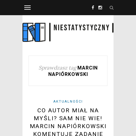
Sprawdzasz tag
MARCIN
NAPIÓRKOWSKI
AKTUALNOŚCI
CO AUTOR MIAŁ NA
MYŚLI? SAM NIE WIE!
MARCIN NAPIÓRKOWSKI
KOMENTUJE ZADANIE