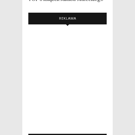
REKLAMA