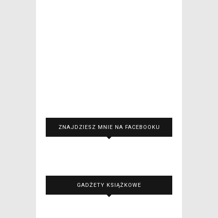
ZNAJDZIESZ MNIE NA FACEBOOKU
GADŻETY KSIĄŻKOWE