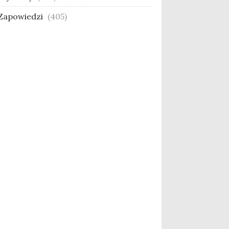
Zapowiedzi
(405)