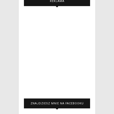
REKLAMA
ZNAJDZIESZ MNIE NA FACEBOOKU