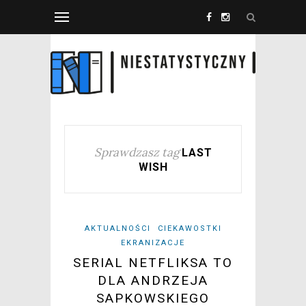
Sprawdzasz tag
LAST
WISH
AKTUALNOŚCI
CIEKAWOSTKI
EKRANIZACJE
SERIAL NETFLIKSA TO
DLA ANDRZEJA
SAPKOWSKIEGO