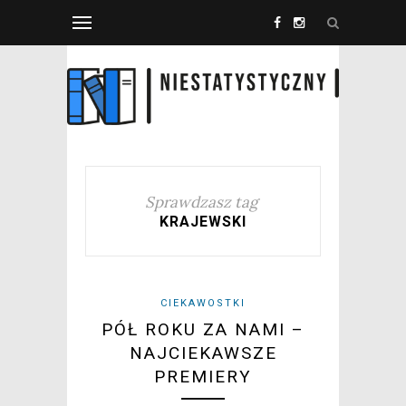
Sprawdzasz tag
KRAJEWSKI
CIEKAWOSTKI
PÓŁ ROKU ZA NAMI –
NAJCIEKAWSZE
PREMIERY