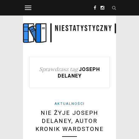
Sprawdzasz tag
JOSEPH
DELANEY
AKTUALNOŚCI
NIE ŻYJE JOSEPH
DELANEY, AUTOR
KRONIK WARDSTONE