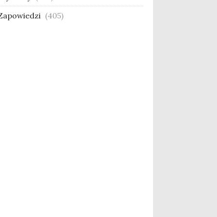
Zapowiedzi
(405)