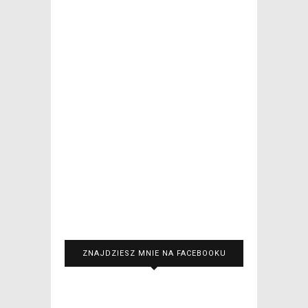
ZNAJDZIESZ MNIE NA FACEBOOKU