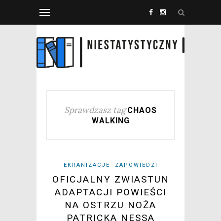
Sprawdzasz tag
CHAOS
WALKING
EKRANIZACJE
ZAPOWIEDZI
OFICJALNY ZWIASTUN
ADAPTACJI POWIEŚCI
NA OSTRZU NOŻA
PATRICKA NESSA