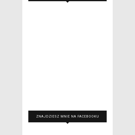
ZNAJDZIESZ MNIE NA FACEBOOKU