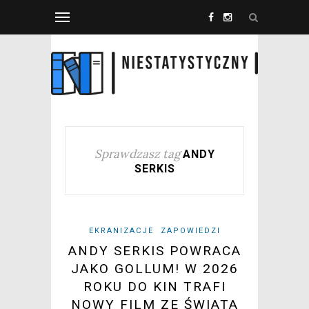
Sprawdzasz tag
ANDY
SERKIS
EKRANIZACJE
ZAPOWIEDZI
ANDY SERKIS POWRACA
JAKO GOLLUM! W 2026
ROKU DO KIN TRAFI
NOWY FILM ZE ŚWIATA