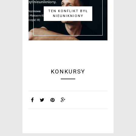
TEN KONFLIKT BYŁ
NIEUNIKNIONY
KONKURSY