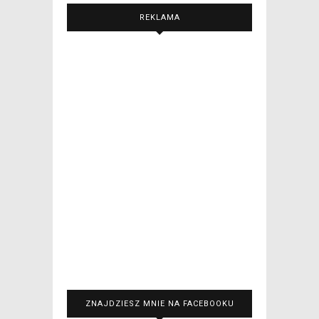
REKLAMA
ZNAJDZIESZ MNIE NA FACEBOOKU