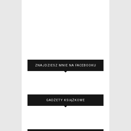
ZNAJDZIESZ MNIE NA FACEBOOKU
GADŻETY KSIĄŻKOWE