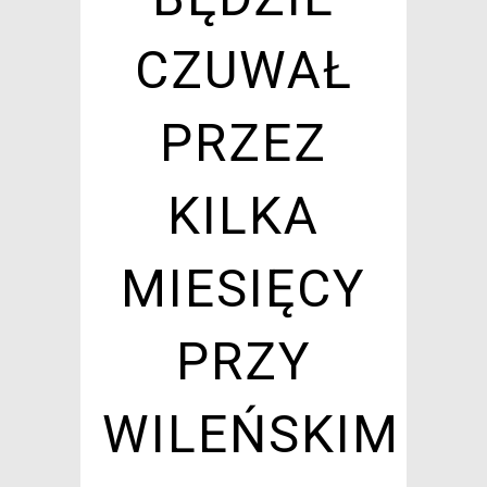
CZUWAŁ
PRZEZ
KILKA
MIESIĘCY
PRZY
WILEŃSKIM