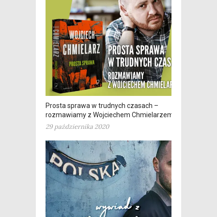
Prosta sprawa w trudnych czasach –
rozmawiamy z Wojciechem Chmielarzem
29 października 2020