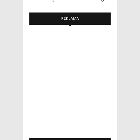
REKLAMA