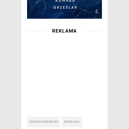
REKLAMA
KONRAD GRZEŚLAK
KRYMINAŁ