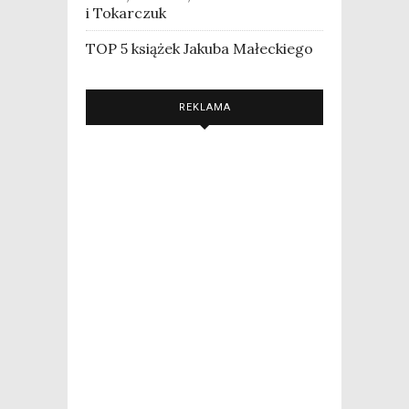
i Tokarczuk
TOP 5 książek Jakuba Małeckiego
REKLAMA