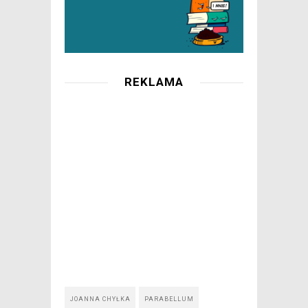
REKLAMA
JOANNA CHYŁKA
PARABELLUM