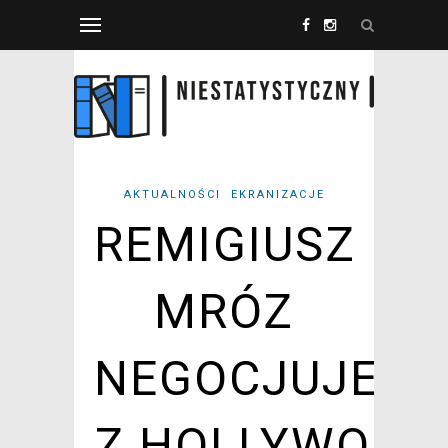
AKTUALNOŚCI
EKRANIZACJE
REMIGIUSZ
MRÓZ
NEGOCJUJE
Z HOLLYWOOD