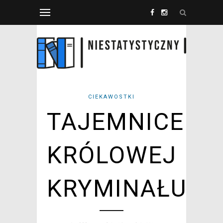
CIEKAWOSTKI
TAJEMNICE
KRÓLOWEJ
KRYMINAŁU