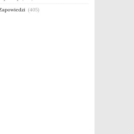
Zapowiedzi
(405)