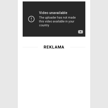
REKLAMA