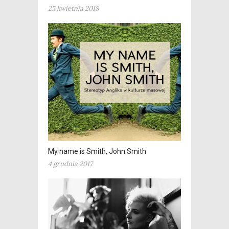
25 kwietnia 2018
My name is Smith, John Smith
4 grudnia 2017