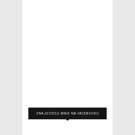
ZNAJDZIESZ MNIE NA FACEBOOKU