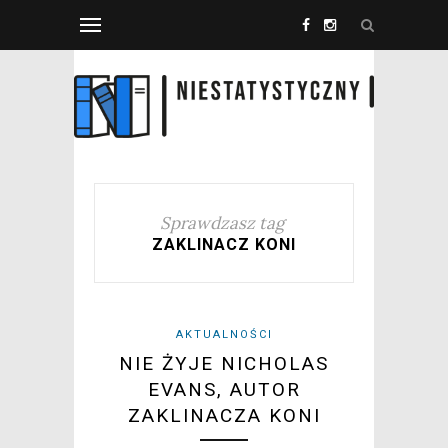
Sprawdzasz tag
ZAKLINACZ KONI
AKTUALNOŚCI
NIE ŻYJE NICHOLAS
EVANS, AUTOR
ZAKLINACZA KONI