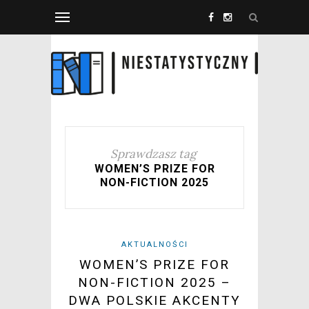
Sprawdzasz tag
WOMEN’S PRIZE FOR
NON-FICTION 2025
AKTUALNOŚCI
WOMEN’S PRIZE FOR
NON-FICTION 2025 –
DWA POLSKIE AKCENTY