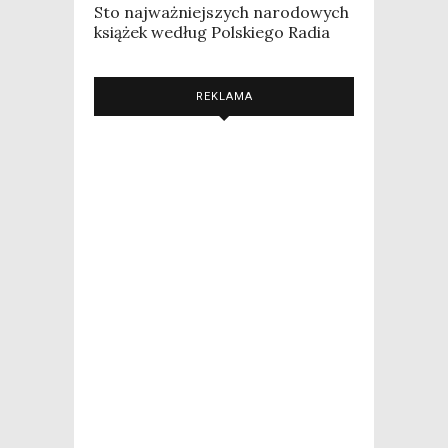
Sto najważniejszych narodowych
książek według Polskiego Radia
REKLAMA