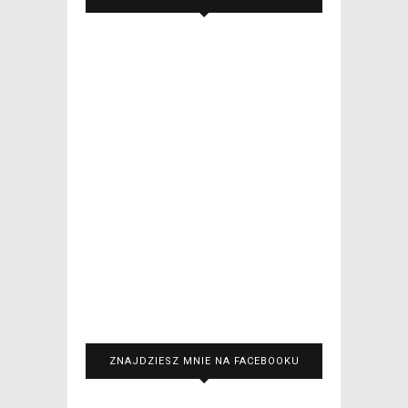
ZNAJDZIESZ MNIE NA FACEBOOKU