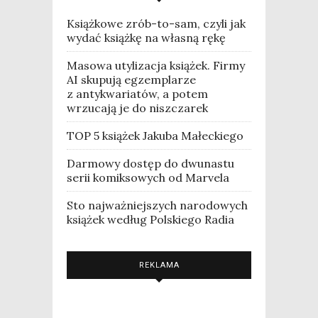
Książkowe zrób-to-sam, czyli jak
wydać książkę na własną rękę
Masowa utylizacja książek. Firmy
AI skupują egzemplarze
z antykwariatów, a potem
wrzucają je do niszczarek
TOP 5 książek Jakuba Małeckiego
Darmowy dostęp do dwunastu
serii komiksowych od Marvela
Sto najważniejszych narodowych
książek według Polskiego Radia
REKLAMA