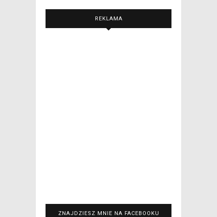
REKLAMA
ZNAJDZIESZ MNIE NA FACEBOOKU