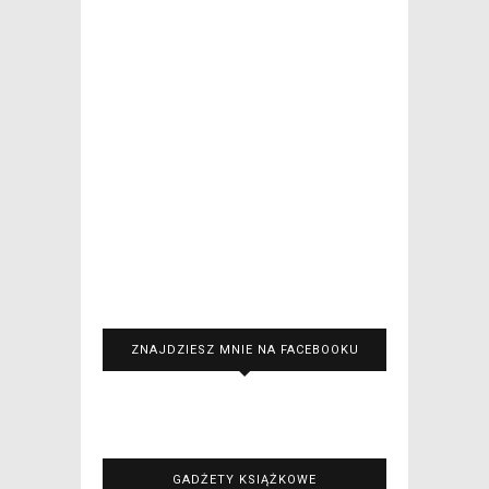
ZNAJDZIESZ MNIE NA FACEBOOKU
GADŻETY KSIĄŻKOWE