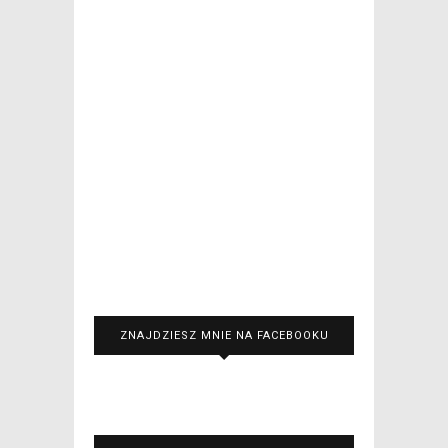
ZNAJDZIESZ MNIE NA FACEBOOKU