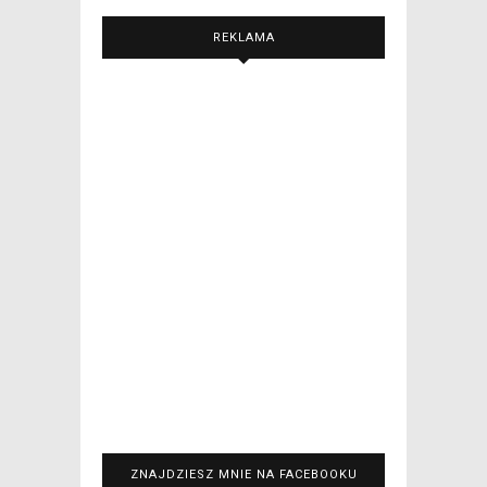
REKLAMA
ZNAJDZIESZ MNIE NA FACEBOOKU