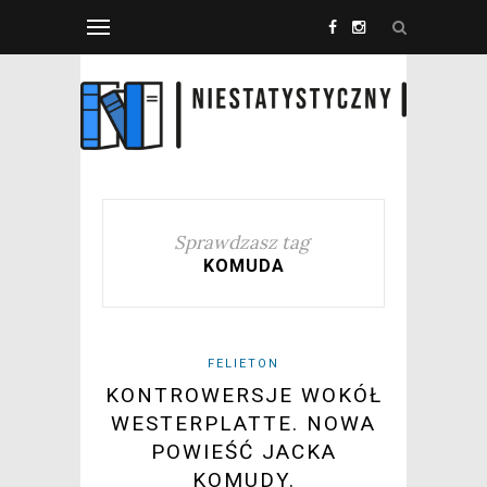
Sprawdzasz tag
KOMUDA
FELIETON
KONTROWERSJE WOKÓŁ
WESTERPLATTE. NOWA
POWIEŚĆ JACKA
KOMUDY.